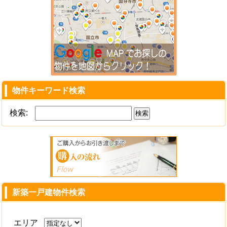
物件キーワード検索
検索:
新築一戸建物件検索
エリア