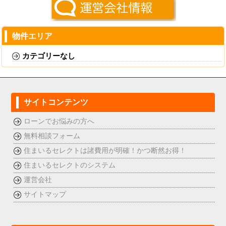
物件エリア
カテゴリーなし
サイトコンテンツ
ローンでお悩みの方へ
無料相談フォーム
住まいるセレクトは諸費用が明確！かつ断然お得！
住まいるセレクトのシステム
運営会社
サイトマップ