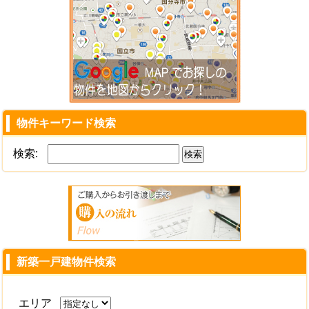
物件キーワード検索
検索:
新築一戸建物件検索
エリア