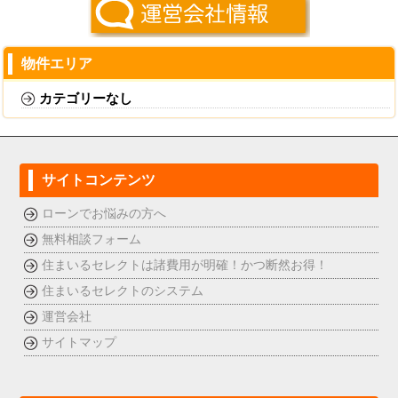
物件エリア
カテゴリーなし
サイトコンテンツ
ローンでお悩みの方へ
無料相談フォーム
住まいるセレクトは諸費用が明確！かつ断然お得！
住まいるセレクトのシステム
運営会社
サイトマップ