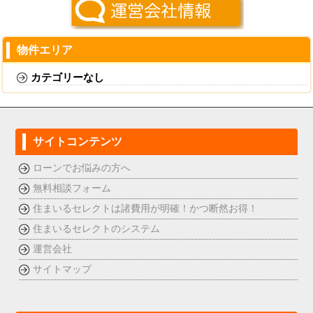
物件エリア
カテゴリーなし
サイトコンテンツ
ローンでお悩みの方へ
無料相談フォーム
住まいるセレクトは諸費用が明確！かつ断然お得！
住まいるセレクトのシステム
運営会社
サイトマップ