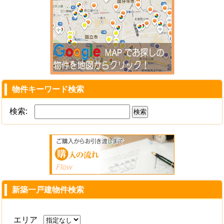
物件キーワード検索
検索:
新築一戸建物件検索
エリア